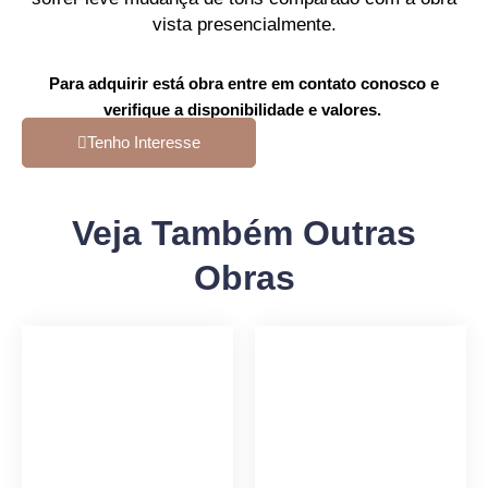
vista presencialmente.
Para adquirir está obra entre em contato conosco e
verifique a disponibilidade e valores.
Tenho Interesse
Veja Também Outras
Obras